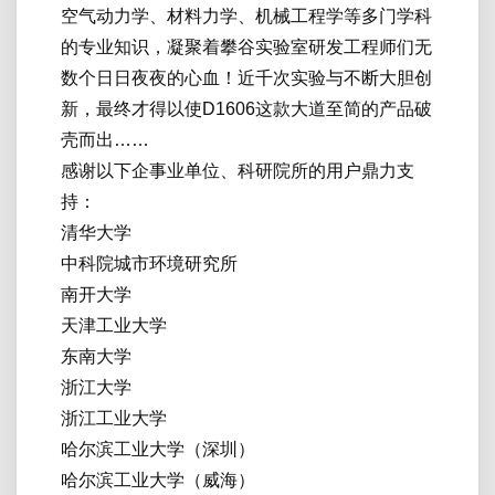
空气动力学、材料力学、机械工程学等多门学科
的专业知识，凝聚着攀谷实验室研发工程师们无
数个日日夜夜的心血！近千次实验与不断大胆创
新，最终才得以使D1606这款大道至简的产品破
壳而出……
感谢以下企事业单位、科研院所的用户鼎力支
持：
清华大学
中科院城市环境研究所
南开大学
天津工业大学
东南大学
浙江大学
浙江工业大学
哈尔滨工业大学（深圳）
哈尔滨工业大学（威海）