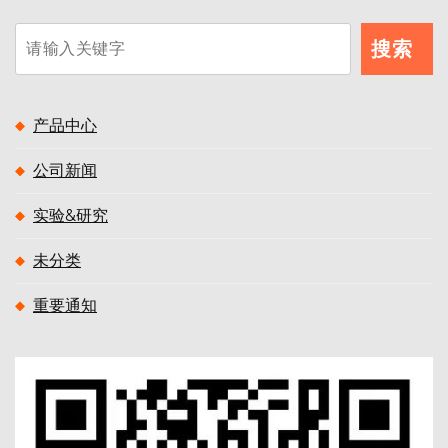
搜
搜索
索
产品中心
公司新闻
实验&研究
未分类
重要通知