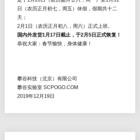
日（农历正月初七，周五）休假，假期共十二
天；
2月1日（农历正月初八，周六）正式上班。
国内外发货1月17日截止，于2月5日正式恢复！
恭祝大家：春节愉快，身体健康！
攀谷科技（北京）有限公司
攀谷实验室 SCPOGO.COM
2019年12月19日