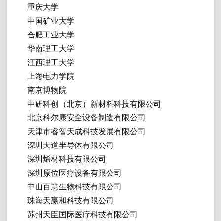
重庆大学
中国矿业大学
合肥工业大学
华南理工大学
江西理工大学
上海电力学院
南京博物院
中研科创（北京）新材料科技有限公司
北京科尔康安全设备制造有限公司
天津市睿智天成科技发展有限公司
深圳大道半导体有限公司
深圳烯材科技有限公司
深圳原位医疗设备有限公司
中山百慧生物科技有限公司
珠海天赢和科技有限公司
苏州天臣国际医疗科技有限公司