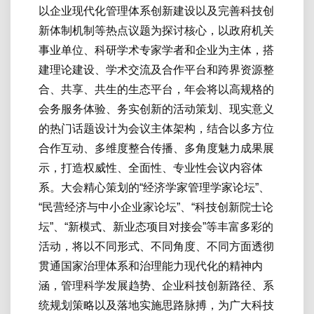
以企业现代化管理体系创新建设以及完善科技创
新体制机制等热点议题为探讨核心，以政府机关
事业单位、科研学术专家学者和企业为主体，搭
建理论建设、学术交流及合作平台和跨界资源整
合、共享、共生的生态平台，年会将以高规格的
会务服务体验、务实创新的活动策划、现实意义
的热门话题设计为会议主体架构，结合以多方位
合作互动、多维度整合传播、多角度魅力成果展
示，打造权威性、全面性、专业性会议内容体
系。大会精心策划的“经济学家管理学家论坛”、
“民营经济与中小企业家论坛”、“科技创新院士论
坛”、“新模式、新业态项目对接会”等丰富多彩的
活动，将以不同形式、不同角度、不同方面透彻
贯通国家治理体系和治理能力现代化的精神内
涵，管理科学发展趋势、企业科技创新路径、系
统规划策略以及落地实施思路脉搏，为广大科技