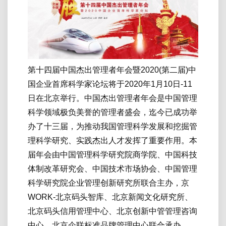
第十四届中国杰出管理者年会暨2020(第二届)中
国企业首席科学家论坛将于2020年1月10日-11
日在北京举行。中国杰出管理者年会是中国管理
科学领域极负美誉的管理者盛会，迄今已成功举
办了十三届，为推动我国管理科学发展和挖掘管
理科学研究、实践杰出人才发挥了重要作用。本
届年会由中国管理科学研究院商学院、中国科技
体制改革研究会、中国技术市场协会、中国管理
科学研究院企业管理创新研究所联合主办，京
WORK-北京码头智库、北京新闻文化研究所、
北京码头信用管理中心、北京创新中管管理咨询
中心、北京企联标准品牌管理中心联合承办。