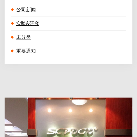
公司新闻
实验&研究
未分类
重要通知