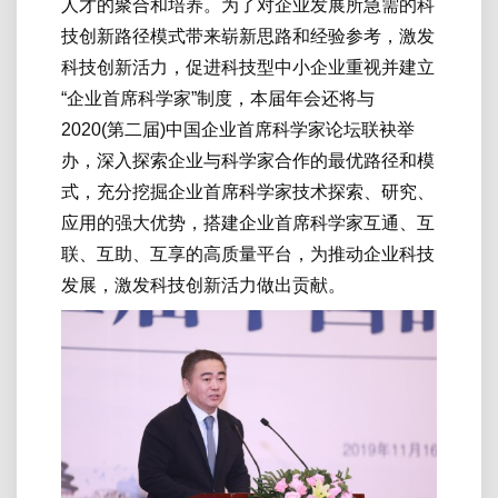
人才的聚合和培养。为了对企业发展所急需的科
技创新路径模式带来崭新思路和经验参考，激发
科技创新活力，促进科技型中小企业重视并建立
“企业首席科学家”制度，本届年会还将与
2020(第二届)中国企业首席科学家论坛联袂举
办，深入探索企业与科学家合作的最优路径和模
式，充分挖掘企业首席科学家技术探索、研究、
应用的强大优势，搭建企业首席科学家互通、互
联、互助、互享的高质量平台，为推动企业科技
发展，激发科技创新活力做出贡献。