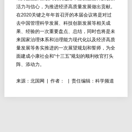
活力与信心，为推进经济高质量发展做出贡献。
在2020关键之年年首召开的本届会议将是对过
去中国管理科学发展、科技创新发展等相关成
果、经验的一次重要盘点、总结，同时也将是未
来国家治理体系和治理能力现代化以及经济高质
量发展等务实推进的一次展望规划和誓师，为全
面建成小康社会和“十三五”规划的顺利收官打头
阵、添动力。
来源：北国网
|
作者：
|
责任编辑：科学频道