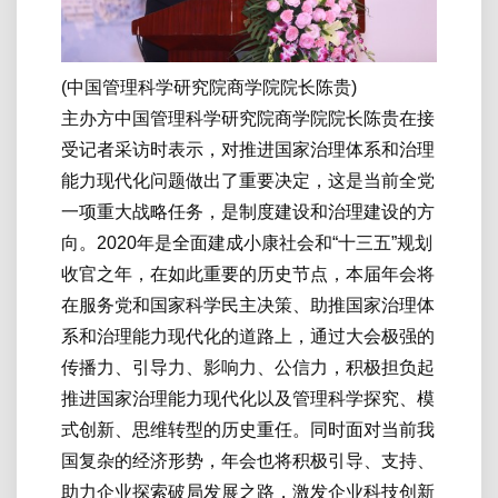
(中国管理科学研究院商学院院长陈贵)
主办方中国管理科学研究院商学院院长陈贵在接
受记者采访时表示，对推进国家治理体系和治理
能力现代化问题做出了重要决定，这是当前全党
一项重大战略任务，是制度建设和治理建设的方
向。2020年是全面建成小康社会和“十三五”规划
收官之年，在如此重要的历史节点，本届年会将
在服务党和国家科学民主决策、助推国家治理体
系和治理能力现代化的道路上，通过大会极强的
传播力、引导力、影响力、公信力，积极担负起
推进国家治理能力现代化以及管理科学探究、模
式创新、思维转型的历史重任。同时面对当前我
国复杂的经济形势，年会也将积极引导、支持、
助力企业探索破局发展之路，激发企业科技创新