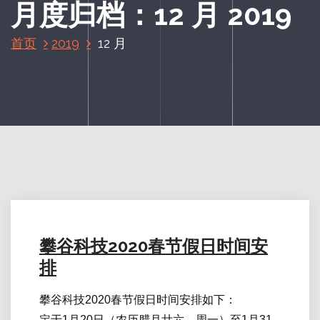
月度归档：12 月 2019
首页
2019
12 月
攀谷科技2020春节假日时间安
排
攀谷科技2020春节假日时间安排如下：
定于1月20日（农历腊月廿六，周一）至1月31