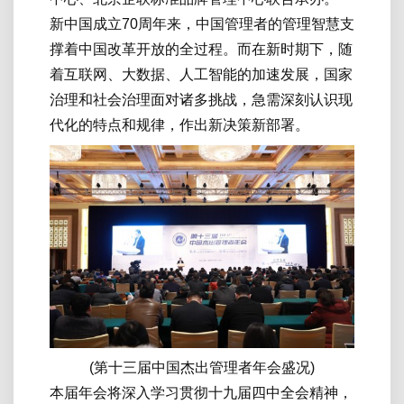
新中国成立70周年来，中国管理者的管理智慧支
撑着中国改革开放的全过程。而在新时期下，随
着互联网、大数据、人工智能的加速发展，国家
治理和社会治理面对诸多挑战，急需深刻认识现
代化的特点和规律，作出新决策新部署。
(第十三届中国杰出管理者年会盛况)
本届年会将深入学习贯彻十九届四中全会精神，