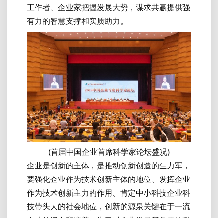
工作者、企业家把握发展大势，谋求共赢提供强
有力的智慧支撑和实质助力。
(首届中国企业首席科学家论坛盛况)
企业是创新的主体，是推动创新创造的生力军，
要强化企业作为技术创新主体的地位、发挥企业
作为技术创新主力的作用、肯定中小科技企业科
技带头人的社会地位，创新的源泉关键在于一流