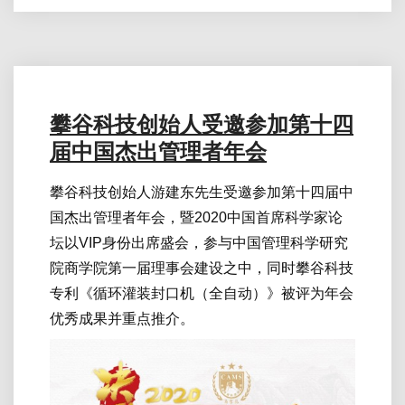
攀谷科技创始人受邀参加第十四
届中国杰出管理者年会
攀谷科技创始人游建东先生受邀参加第十四届中
国杰出管理者年会，暨2020中国首席科学家论
坛以VIP身份出席盛会，参与中国管理科学研究
院商学院第一届理事会建设之中，同时攀谷科技
专利《循环灌装封口机（全自动）》被评为年会
优秀成果并重点推介。