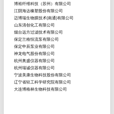
博裕纤维科技（苏州）有限公司
江阴海达橡塑股份有限公司
迈博瑞生物膜技术(南通)有限公司
山东清创化工有限公司
烟台远方过滤技术有限公司
保定兰格恒流泵有限公司
保定申辰泵业有限公司
神龙电气股份有限公司
杭州奥盛仪器有限公司
杭州瑞诚仪器有限公司
宁波美康生物科技股份有限公司
辽宁省轻工科学研究院有限公司
大连博格林生物科技有限公司