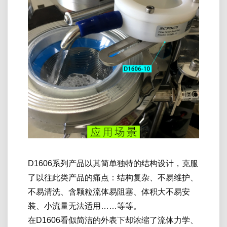
D1606系列产品以其简单独特的结构设计，克服
了以往此类产品的痛点：结构复杂、不易维护、
不易清洗、含颗粒流体易阻塞、体积大不易安
装、小流量无法适用……等等。
在D1606看似简洁的外表下却浓缩了流体力学、