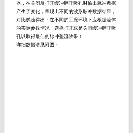
器，在关闭及打开缓冲腔呼吸孔时输出脉冲数据
产生了变化，呈现出不同的波形脉冲数据结果，
对比试验得出：在不同的工况环境下应根据流体
的实际参数情况，选择打开或是关闭缓冲腔呼吸
孔以取得最佳的脉冲整流效果！
详细数据请见附图：