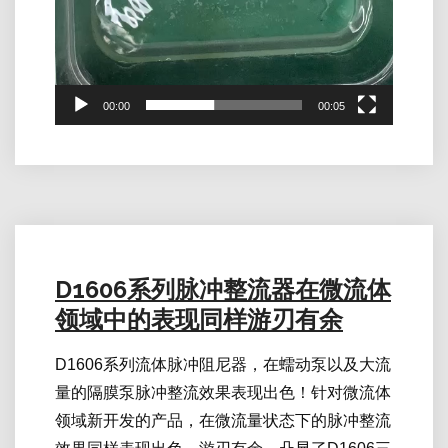
00:00
00:05
D1606系列脉冲整流器在微流体
领域中的表现同样游刃有余
D1606系列流体脉冲阻尼器，在蠕动泵以及大流
量的隔膜泵脉冲整流效果表现出色！针对微流体
领域新开发的产品，在微流量状态下的脉冲整流