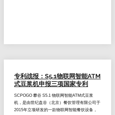
专利战报：S5.1物联网智能ATM
式豆浆机申报三项国家专利
SCPOGO 攀谷 S5.1 物联网智能ATM式豆浆
机，是由世纪盘谷（北京）餐饮管理有限公司于
2015年立项研发的一款物联网智能餐饮设备，