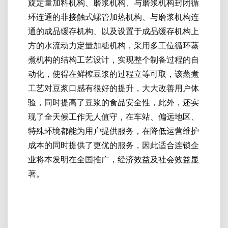
旋定量加料机构、磨浆机构、与磨浆机构封闭循
环连通的非接触式螺管加热机构、与磨浆机构连
通的成品缓存机构、以及设置于成品缓存机构上
方的水流动力定量加糖机构，采用多工位循环蒸
煮机构的结构工艺设计，实现整个制备过程的自
动化，使得在鲜榨豆浆的过程立等可取，该蒸煮
工艺对豆浆口感有很好的提升，大大改善用户体
验，同时提高了豆浆的食品安全性，此外，还实
现了全天候工作无人值守，在车站、偏远地区、
特殊环境都能为用户提供服务，在降低运营维护
成本的同时提供了更优的服务，因此适合连锁企
业将本发明在全国推广，经济效益及社会效益显
著。