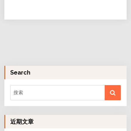
Search
近期文章