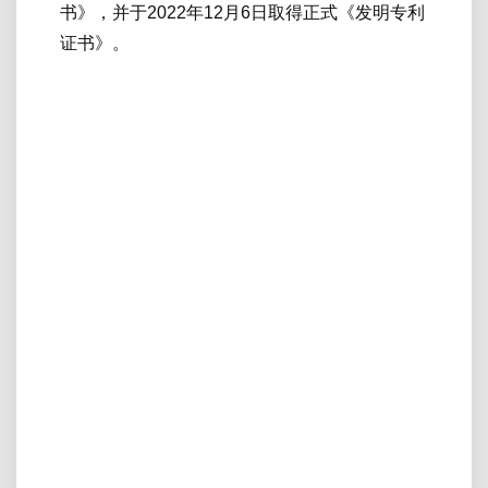
书》，并于2022年12月6日取得正式《发明专利
证书》。