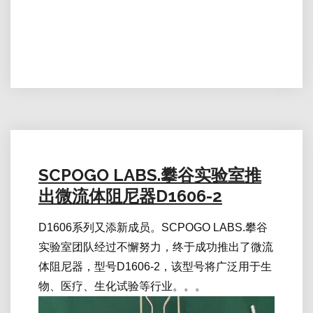
SCPOGO LABS.攀谷实验室推
出微流体阻尼器D1606-2
D1606系列又添新成员。SCPOGO LABS.攀谷
实验室团队经过不懈努力，终于成功推出了微流
体阻尼器，型号D1606-2，该型号将广泛用于生
物、医疗、生化试验等行业。。。
视