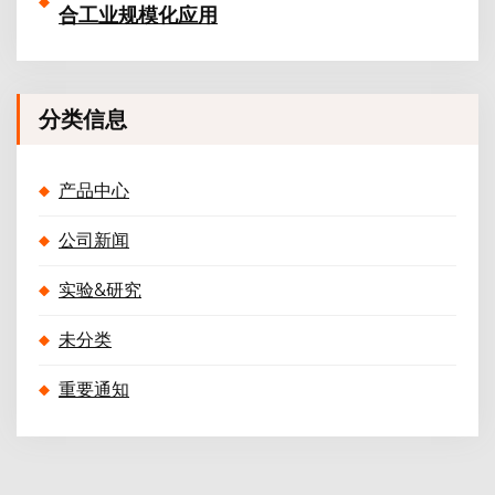
合工业规模化应用
分类信息
产品中心
公司新闻
实验&研究
未分类
重要通知