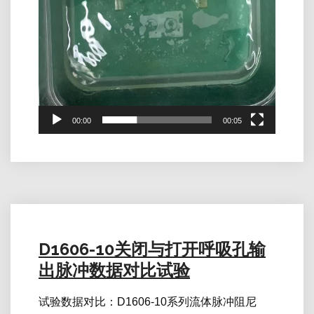
00:00
00:05
D1606-10关闭与打开呼吸孔输
出脉冲数据对比试验
试验数据对比：D1606-10系列流体脉冲阻尼