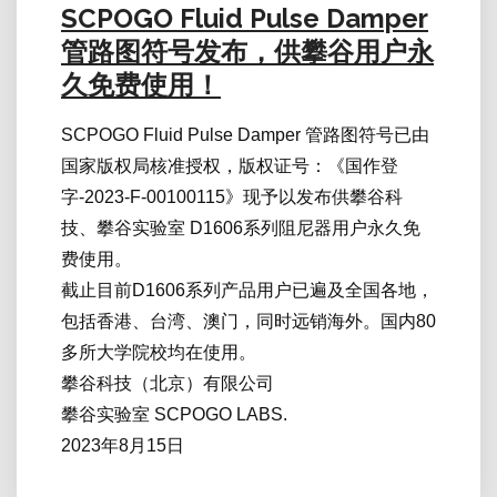
SCPOGO Fluid Pulse Damper
管路图符号发布，供攀谷用户永
久免费使用！
SCPOGO Fluid Pulse Damper 管路图符号已由
国家版权局核准授权，版权证号：《国作登
字-2023-F-00100115》现予以发布供攀谷科
技、攀谷实验室 D1606系列阻尼器用户永久免
费使用。
截止目前D1606系列产品用户已遍及全国各地，
包括香港、台湾、澳门，同时远销海外。国内80
多所大学院校均在使用。
攀谷科技（北京）有限公司
攀谷实验室 SCPOGO LABS.
2023年8月15日