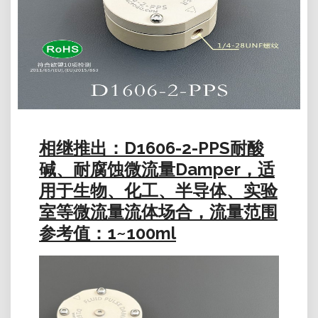
相继推出：D1606-2-PPS耐酸
碱、耐腐蚀微流量Damper，适
用于生物、化工、半导体、实验
室等微流量流体场合，流量范围
参考值：1~100ml