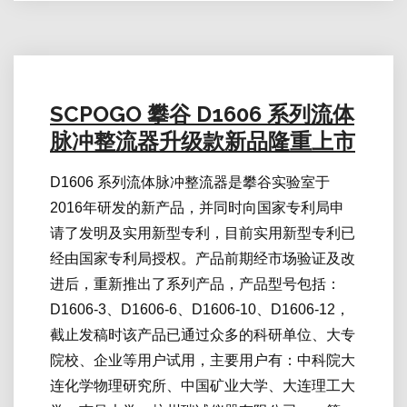
SCPOGO 攀谷 D1606 系列流体
脉冲整流器升级款新品隆重上市
D1606 系列流体脉冲整流器是攀谷实验室于
2016年研发的新产品，并同时向国家专利局申
请了发明及实用新型专利，目前实用新型专利已
经由国家专利局授权。产品前期经市场验证及改
进后，重新推出了系列产品，产品型号包括：
D1606-3、D1606-6、D1606-10、D1606-12，
截止发稿时该产品已通过众多的科研单位、大专
院校、企业等用户试用，主要用户有：中科院大
连化学物理研究所、中国矿业大学、大连理工大