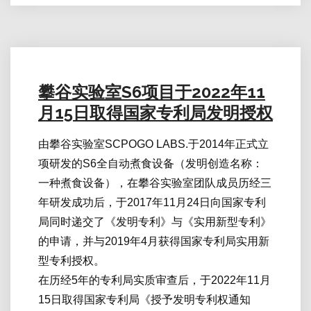
攀谷实验室S6项目于2022年11
月15日取得国家专利局发明授权
由攀谷实验室SCPOGO LABS.于2014年正式立
项研发的S6全自动煮食设备（发明创造名称：
一种煮食设备），在攀谷实验室团队成员历经三
年研发成功后，于2017年11月24日向国家专利
局同时递交了《发明专利》与《实用新型专利》
的申请，并与2019年4月获得国家专利局实用新
型专利授权。
在历经5年的专利局实质审查后，于2022年11月
15日取得国家专利局《授予发明专利权通知