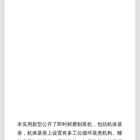
本实用新型公开了即时鲜磨制浆机，包括机体基
座，机体基座上设置有多工位循环蒸煮机构、螺