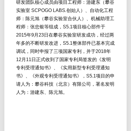
研发团队核心成员由项目工程师：游建东（攀谷
实验室 SCPOGO LABS.创始人）、自动化工程
师：陈元旭（攀谷实验室合伙人）、机械助理工
程师：张忠银等组成，S5.1项目核心部件于
2015年9月23日在攀谷实验室研发成功，经过两
年多的不断研发改进，S5.1整体部件已基本完成
调试，同时申报了三项国家专利，并于2018年
12月11日正式收到了国家专利局签发的《发明
专利受理通知书》、《实用新型专利受理通知
书》、《外观专利受理通知书》，S5.1项目的申
请人为：攀谷科技（北京）有限公司，署名发明
人为：游建东、陈元旭。