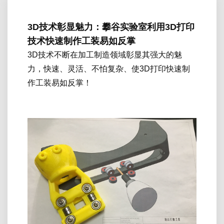
3D技术彰显魅力：攀谷实验室利用3D打印
技术快速制作工装易如反掌
3D技术不断在加工制造领域彰显其强大的魅
力，快速、灵活、不怕复杂、使3D打印快速制
作工装易如反掌！