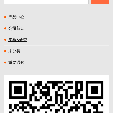
索
产品中心
公司新闻
实验&研究
未分类
重要通知