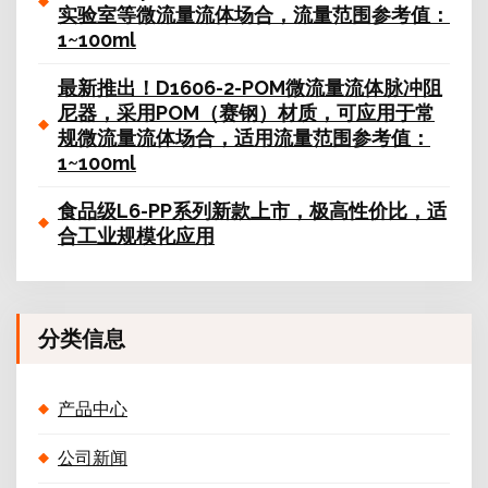
实验室等微流量流体场合，流量范围参考值：
1~100ml
最新推出！D1606-2-POM微流量流体脉冲阻
尼器，采用POM（赛钢）材质，可应用于常
规微流量流体场合，适用流量范围参考值：
1~100ml
食品级L6-PP系列新款上市，极高性价比，适
合工业规模化应用
分类信息
产品中心
公司新闻