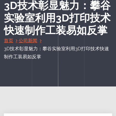
3D技术彰显魅力：攀谷
实验室利用3D打印技术
快速制作工装易如反掌
首页
公司新闻
3D技术彰显魅力：攀谷实验室利用3D打印技术快速
制作工装易如反掌