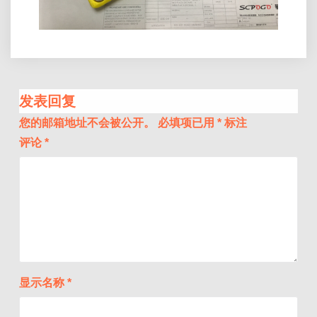
发表回复
您的邮箱地址不会被公开。
必填项已用
*
标注
评论
*
显示名称
*