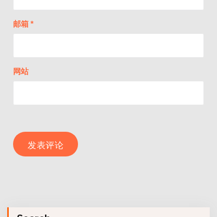
邮箱
*
网站