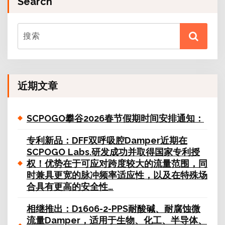
Search
近期文章
SCPOGO攀谷2026春节假期时间安排通知：
专利新品：DFF双呼吸腔Damper近期在
SCPOGO Labs.研发成功并取得国家专利授
权！优势在于可应对跨度较大的流量范围，同
时兼具更宽的脉冲频率适应性，以及在特殊场
合具有更高的安全性…
相继推出：D1606-2-PPS耐酸碱、耐腐蚀微
流量Damper，适用于生物、化工、半导体、