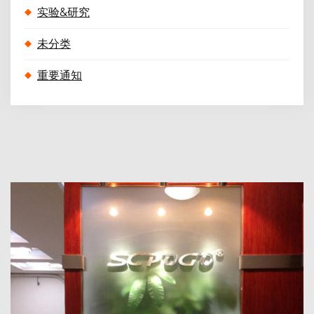
实验&研究
未分类
重要通知