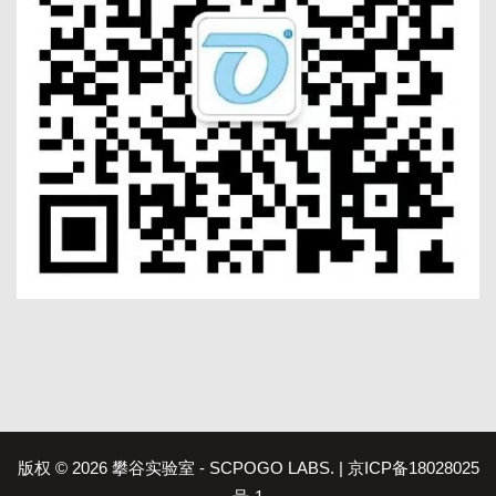
版权 © 2026 攀谷实验室 - SCPOGO LABS. |
京ICP备18028025