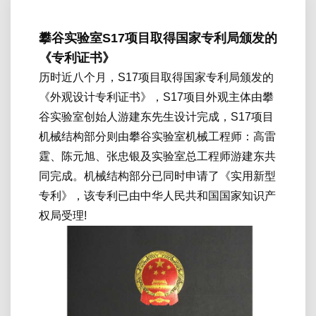
攀谷实验室S17项目取得国家专利局颁发的
《专利证书》
历时近八个月，S17项目取得国家专利局颁发的
《外观设计专利证书》，S17项目外观主体由攀
谷实验室创始人游建东先生设计完成，S17项目
机械结构部分则由攀谷实验室机械工程师：高雷
霆、陈元旭、张忠银及实验室总工程师游建东共
同完成。机械结构部分已同时申请了《实用新型
专利》，该专利已由中华人民共和国国家知识产
权局受理!