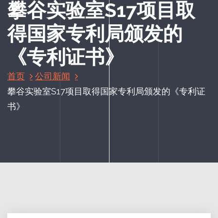
攀谷实验室S17项目取
得国家专利局颁发的
《专利证书》
首页
公司新闻
攀谷实验室S17项目取得国家专利局颁发的《专利证
书》