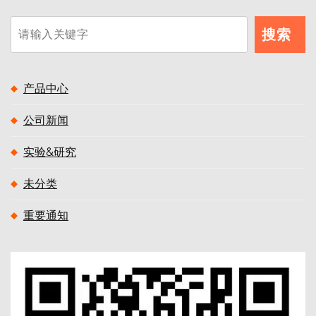
搜
搜索
索
产品中心
公司新闻
实验&研究
未分类
重要通知