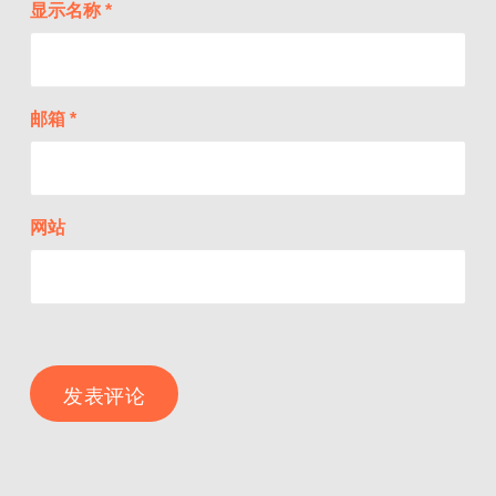
显示名称
*
邮箱
*
网站