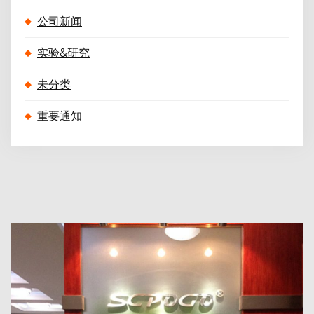
公司新闻
实验&研究
未分类
重要通知