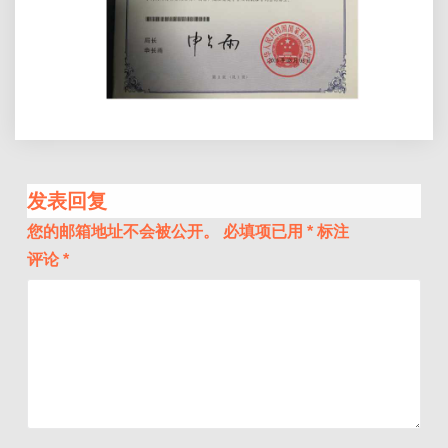
发表回复
您的邮箱地址不会被公开。
必填项已用
*
标注
评论
*