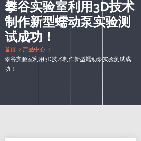
攀谷实验室利用3D技术
制作新型蠕动泵实验测
试成功！
首页
产品中心
攀谷实验室利用3D技术制作新型蠕动泵实验测试成
功！