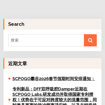
Search
近期文章
SCPOGO攀谷2026春节假期时间安排通知：
专利新品：DFF双呼吸腔Damper近期在
SCPOGO Labs.研发成功并取得国家专利授
权！优势在于可应对跨度较大的流量范围，同