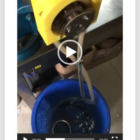
00:00
00:09