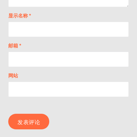
显示名称
*
邮箱
*
网站