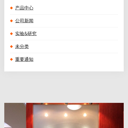
产品中心
公司新闻
实验&研究
未分类
重要通知