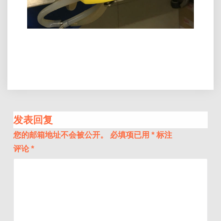
发表回复
您的邮箱地址不会被公开。
必填项已用
*
标注
评论
*