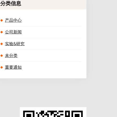
分类信息
产品中心
公司新闻
实验&研究
未分类
重要通知