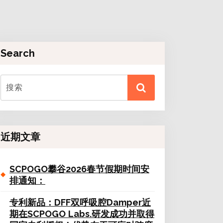
Search
近期文章
SCPOGO攀谷2026春节假期时间安
排通知：
专利新品：DFF双呼吸腔Damper近
期在SCPOGO Labs.研发成功并取得