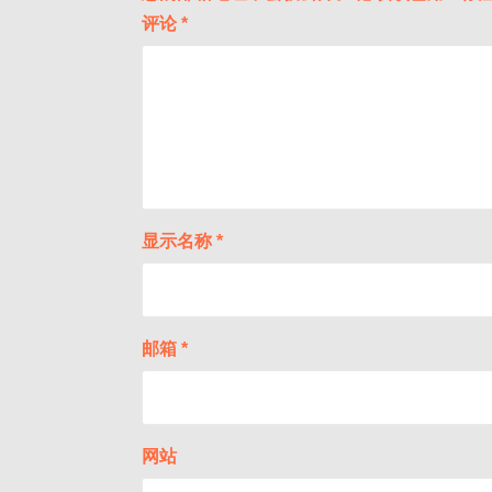
评论
*
显示名称
*
邮箱
*
网站