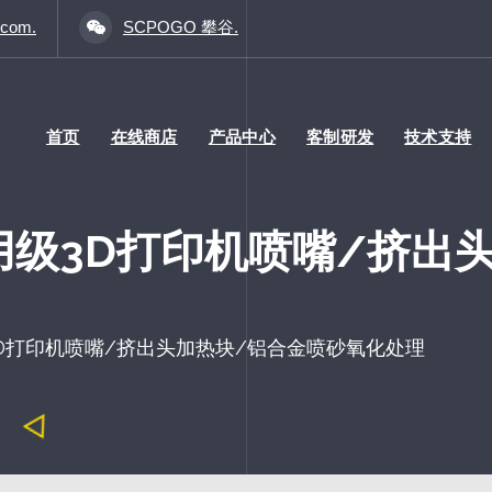
.com.
SCPOGO 攀谷.
首页
在线商店
产品中心
客制研发
技术支持
 商用级3D打印机喷嘴/挤
级3D打印机喷嘴/挤出头加热块/铝合金喷砂氧化处理