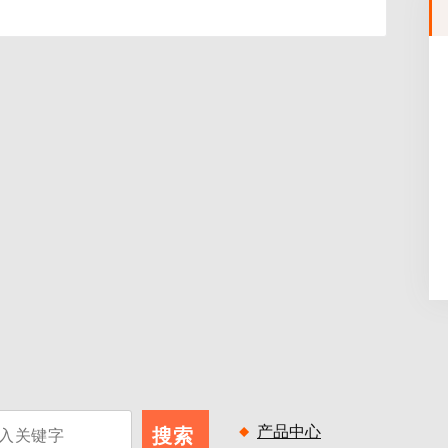
产品中心
搜索