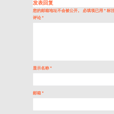
发表回复
您的邮箱地址不会被公开。
必填项已用
*
标
评论
*
显示名称
*
邮箱
*