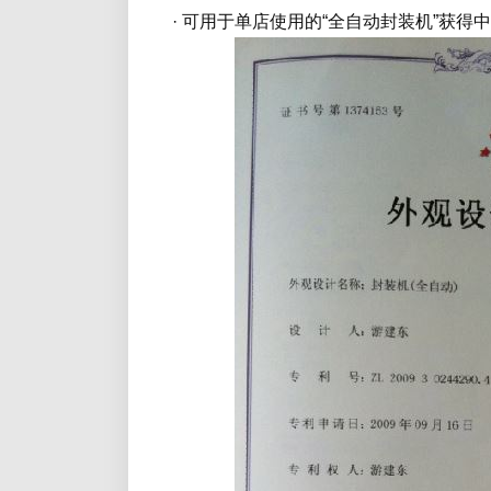
· 可用于单店使用的“全自动封装机”获