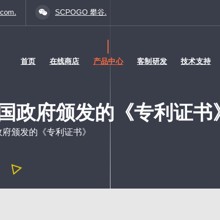
.com.
SCPOGO 攀谷.
首页
在线商店
产品中心
客制研发
技术支持
中国政府颁发的《专利证书
政府颁发的《专利证书》