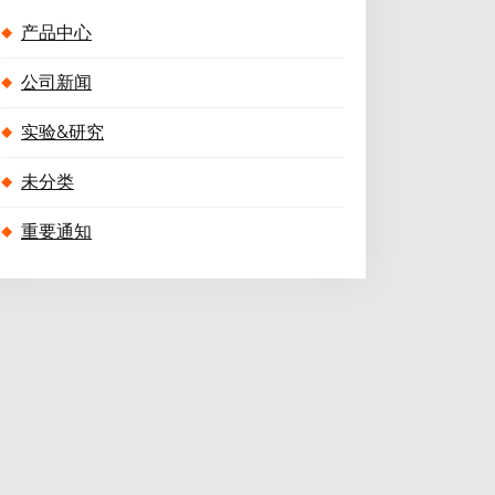
产品中心
公司新闻
实验&研究
未分类
重要通知