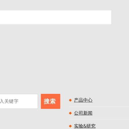
产品中心
搜索
公司新闻
实验&研究