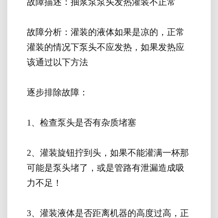
故障描述：抽浆泵泵头发热灌装不正常
故障分析：灌装的液体如果是凉的，正常
灌装的情况下泵头不应发热，如果发热应
该通过以下方法
逐步排除故障：
1、检查泵头是否有杂质堵塞
2、灌装旋钮拧到头，如果不能灌满一杯那
可能是泵头堵了，或是管路有泄漏造成吸
力不足！
3、灌装液体是否距离机器的高度过高，正