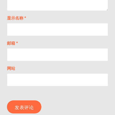
显示名称
*
邮箱
*
网站