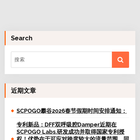
Search
近期文章
SCPOGO攀谷2026春节假期时间安排通知：
专利新品：DFF双呼吸腔Damper近期在
SCPOGO Labs.研发成功并取得国家专利授
权！优势在于可应对跨度较大的流量范围，同