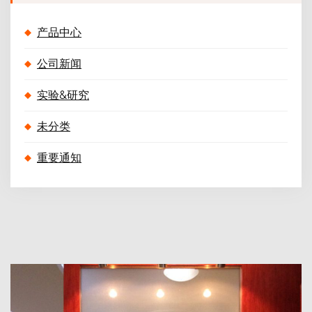
产品中心
公司新闻
实验&研究
未分类
重要通知