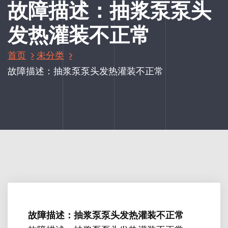
故障描述：抽浆泵泵头
发热灌装不正常
首页
未分类
故障描述：抽浆泵泵头发热灌装不正常
故障描述：抽浆泵泵头发热灌装不正常