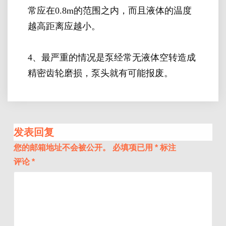
常应在0.8m的范围之内，而且液体的温度
越高距离应越小。
4、最严重的情况是泵经常无液体空转造成
精密齿轮磨损，泵头就有可能报废。
发表回复
您的邮箱地址不会被公开。
必填项已用
*
标注
评论
*