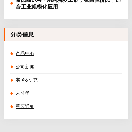
合工业规模化应用
分类信息
产品中心
公司新闻
实验&研究
未分类
重要通知