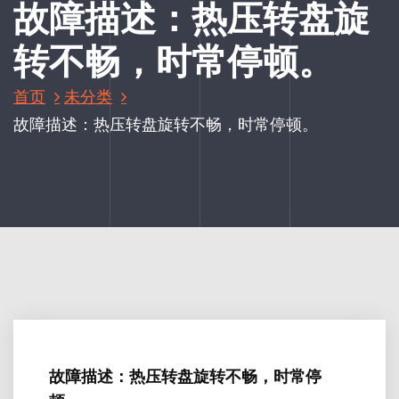
故障描述：热压转盘旋
转不畅，时常停顿。
首页
未分类
故障描述：热压转盘旋转不畅，时常停顿。
故障描述：热压转盘旋转不畅，时常停