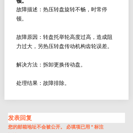
顿。
故障描述：热压转盘旋转不畅，时常停
顿。
故障原因：转盘托举轮高度过高，造成阻
力过大，另热压转盘传动机构齿轮误差。
解决方法：拆卸更换传动盘。
处理结果：故障排除。
发表回复
您的邮箱地址不会被公开。
必填项已用
*
标注