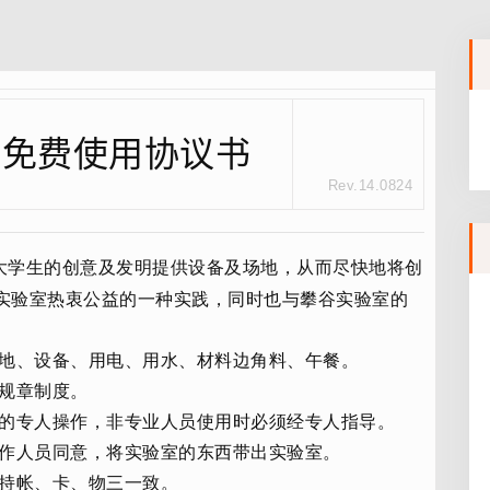
室免费使用协议书
Rev.14.0824
大学生的创意及发明提供设备及场地，从而尽快地将创
实验室热衷公益的一种实践，同时也与攀谷实验室的
场地、设备、用电、用水、材料边角料、午餐。
的规章制度。
备的专人操作，非专业人员使用时必须经专人指导。
工作人员同意，将实验室的东西带出实验室。
保持帐、卡、物三一致。