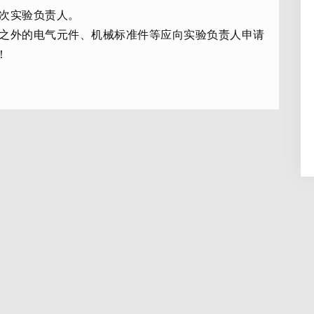
本次实验负责人。
容之外的电气元件、机械标准件等应向实验负责人申请
！