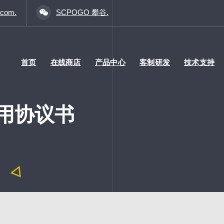
.com.
SCPOGO 攀谷.
首页
在线商店
产品中心
客制研发
技术支持
用协议书