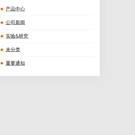
产品中心
公司新闻
实验&研究
未分类
重要通知