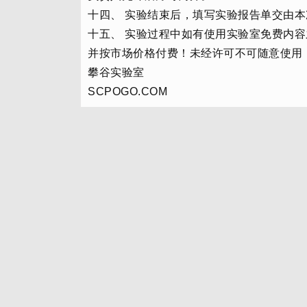
十四、 实验结束后，填写实验报告单交由
十五、 实验过程中如有使用实验室免费内
并按市场价格付费！未经许可不可随意使用
攀谷实验室
SCPOGO.COM