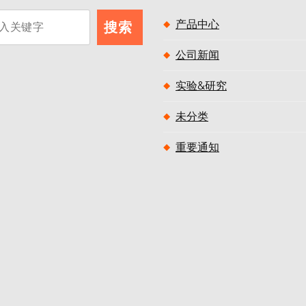
产品中心
搜索
公司新闻
实验&研究
未分类
重要通知