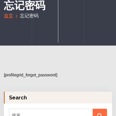
忘记密码
首页
忘记密码
[profilegrid_forgot_password]
Search