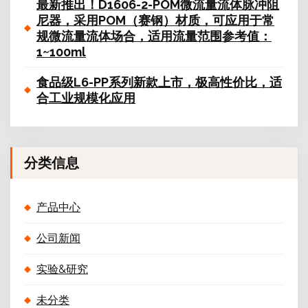
最新推出！D1606-2-POM微流量流体脉冲阻
尼器，采用POM（赛钢）材质，可应用于常
规微流量流体场合，适用流量范围参考值：
1~100ml
食品级L6-PP系列新款上市，极高性价比，适
合工业规模化应用
分类信息
产品中心
公司新闻
实验&研究
未分类